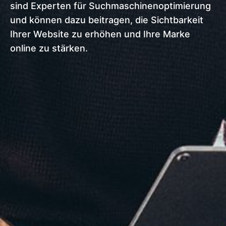
sind Experten für Suchmaschinenoptimierung
und können dazu beitragen, die Sichtbarkeit
Ihrer Website zu erhöhen und Ihre Marke
online zu stärken.