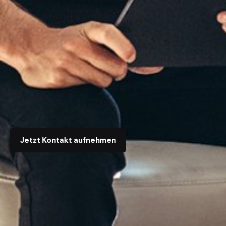
Jetzt Kontakt aufnehmen