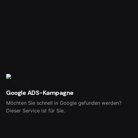
Google ADS-Kampagne
Möchten Sie schnell in Google gefunden werden?
Dieser Service ist für Sie.