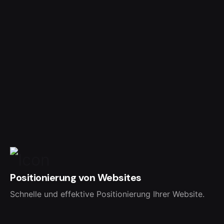
Positionierung von Websites
Schnelle und effektive Positionierung Ihrer Website.