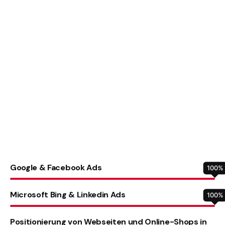
Google & Facebook Ads
100
%
Microsoft Bing & Linkedin Ads
100
%
Positionierung von Webseiten und Online-Shops in