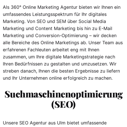
Als 360° Online Marketing Agentur bieten wir Ihnen ein
umfassendes Leistungsspektrum für Ihr digitales
Marketing. Von SEO und SEM über Social Media
Marketing und Content Marketing bis hin zu E-Mail
Marketing und Conversion-Optimierung – wir decken
alle Bereiche des Online Marketings ab. Unser Team aus
erfahrenen Fachleuten arbeitet eng mit Ihnen
zusammen, um Ihre digitale Marketingstrategie nach
Ihren Bedürfnissen zu gestalten und umzusetzen. Wir
streben danach, Ihnen die besten Ergebnisse zu liefern
und Ihr Unternehmen online erfolgreich zu machen.
Suchmaschinenoptimierung
(SEO)
Unsere SEO Agentur aus Ulm bietet umfassende