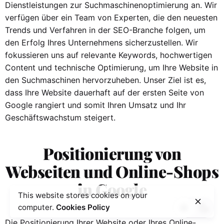
Dienstleistungen zur Suchmaschinenoptimierung an. Wir
verfügen über ein Team von Experten, die den neuesten
Trends und Verfahren in der SEO-Branche folgen, um
den Erfolg Ihres Unternehmens sicherzustellen. Wir
fokussieren uns auf relevante Keywords, hochwertigen
Content und technische Optimierung, um Ihre Website in
den Suchmaschinen hervorzuheben. Unser Ziel ist es,
dass Ihre Website dauerhaft auf der ersten Seite von
Google rangiert und somit Ihren Umsatz und Ihr
Geschäftswachstum steigert.
Positionierung von
Webseiten und Online-Shops
in Google
This website stores cookies on your
computer.
Cookies Policy
Die Positionierung Ihrer Website oder Ihres Online-