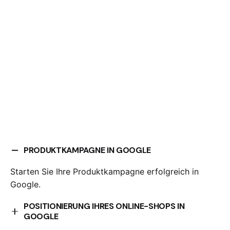
PRODUKTKAMPAGNE IN GOOGLE
Starten Sie Ihre Produktkampagne erfolgreich in
Google.
POSITIONIERUNG IHRES ONLINE-SHOPS IN
GOOGLE