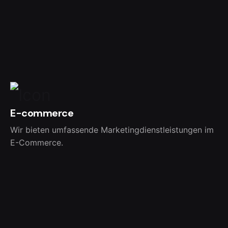
E-commerce
Wir bieten umfassende Marketingdienstleistungen im
E-Commerce.