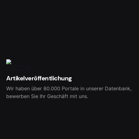
Artikelveröffentlichung
Wir haben über 80.000 Portale in unserer Datenbank,
bewerben Sie Ihr Geschäft mit uns.