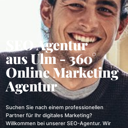
SEO Agentur
aus Ulm - 360°
Online Marketing
Agentur
Suchen Sie nach einem professionellen
Partner für Ihr digitales Marketing?
Willkommen bei unserer SEO-Agentur. Wir