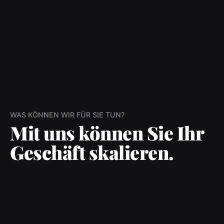
WAS KÖNNEN WIR FÜR SIE TUN?
Mit uns können Sie Ihr
Geschäft skalieren.