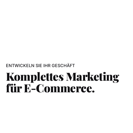
ENTWICKELN SIE IHR GESCHÄFT
Komplettes Marketing
für E-Commerce.