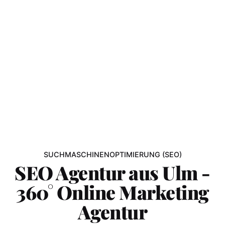
SUCHMASCHINENOPTIMIERUNG (SEO)
SEO Agentur aus Ulm -
360° Online Marketing
Agentur