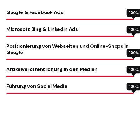
Google & Facebook Ads
100
%
Microsoft Bing & Linkedin Ads
100
%
Positionierung von Webseiten und Online-Shops in
Google
100
%
Artikelveröffentlichung in den Medien
100
%
Führung von Social Media
100
%