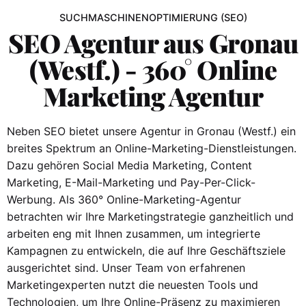
SUCHMASCHINENOPTIMIERUNG (SEO)
SEO Agentur aus Gronau
(Westf.) - 360° Online
Marketing Agentur
Neben SEO bietet unsere Agentur in Gronau (Westf.) ein
breites Spektrum an Online-Marketing-Dienstleistungen.
Dazu gehören Social Media Marketing, Content
Marketing, E-Mail-Marketing und Pay-Per-Click-
Werbung. Als 360° Online-Marketing-Agentur
betrachten wir Ihre Marketingstrategie ganzheitlich und
arbeiten eng mit Ihnen zusammen, um integrierte
Kampagnen zu entwickeln, die auf Ihre Geschäftsziele
ausgerichtet sind. Unser Team von erfahrenen
Marketingexperten nutzt die neuesten Tools und
Technologien, um Ihre Online-Präsenz zu maximieren