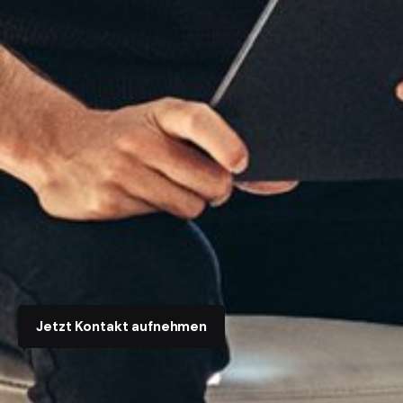
Jetzt Kontakt aufnehmen