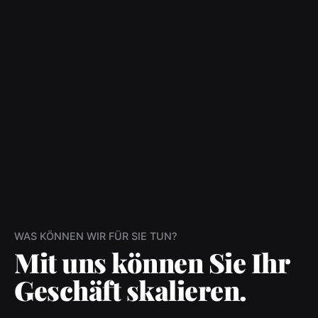
WAS KÖNNEN WIR FÜR SIE TUN?
Mit uns können Sie Ihr
Geschäft skalieren.