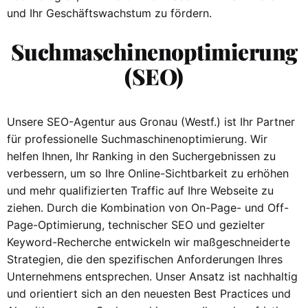
und Ihr Geschäftswachstum zu fördern.
Suchmaschinenoptimierung
(SEO)
Unsere SEO-Agentur aus Gronau (Westf.) ist Ihr Partner
für professionelle Suchmaschinenoptimierung. Wir
helfen Ihnen, Ihr Ranking in den Suchergebnissen zu
verbessern, um so Ihre Online-Sichtbarkeit zu erhöhen
und mehr qualifizierten Traffic auf Ihre Webseite zu
ziehen. Durch die Kombination von On-Page- und Off-
Page-Optimierung, technischer SEO und gezielter
Keyword-Recherche entwickeln wir maßgeschneiderte
Strategien, die den spezifischen Anforderungen Ihres
Unternehmens entsprechen. Unser Ansatz ist nachhaltig
und orientiert sich an den neuesten Best Practices und