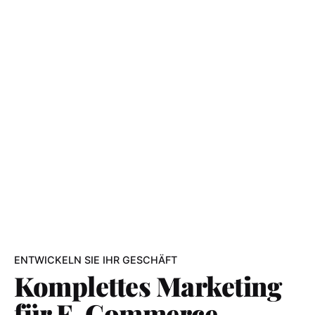
ENTWICKELN SIE IHR GESCHÄFT
Komplettes Marketing
für E-Commerce.