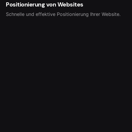
Positionierung von Websites
Schnelle und effektive Positionierung Ihrer Website.