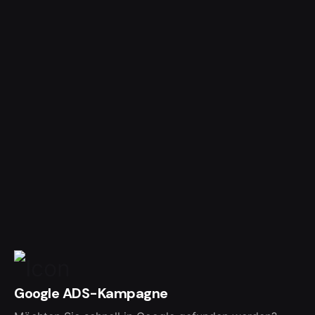
Google ADS-Kampagne