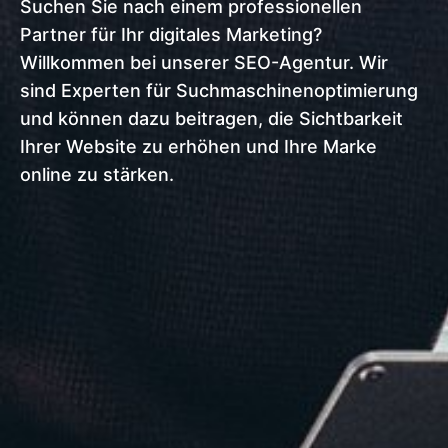
Suchen Sie nach einem professionellen
Partner für Ihr digitales Marketing?
Willkommen bei unserer SEO-Agentur. Wir
sind Experten für Suchmaschinenoptimierung
und können dazu beitragen, die Sichtbarkeit
Ihrer Website zu erhöhen und Ihre Marke
online zu stärken.