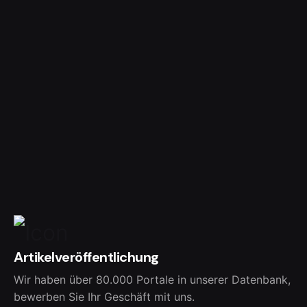
Artikelveröffentlichung
Wir haben über 80.000 Portale in unserer Datenbank,
bewerben Sie Ihr Geschäft mit uns.