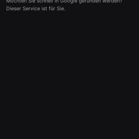
Möchten Sie schnell in Google gefunden werden?
Dieser Service ist für Sie.