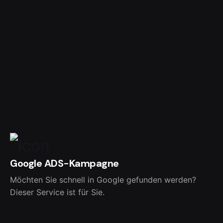
Google ADS-Kampagne
Möchten Sie schnell in Google gefunden werden?
Dieser Service ist für Sie.