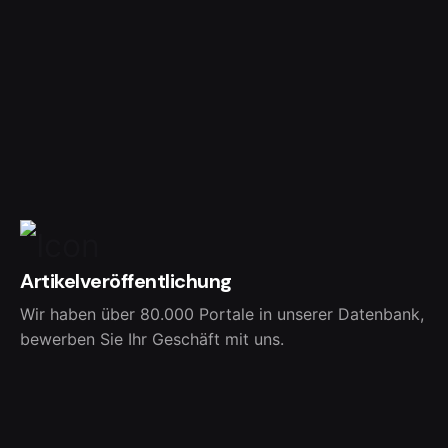
Artikelveröffentlichung
Wir haben über 80.000 Portale in unserer Datenbank,
bewerben Sie Ihr Geschäft mit uns.