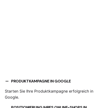
PRODUKTKAMPAGNE IN GOOGLE
Starten Sie Ihre Produktkampagne erfolgreich in
Google.
POSITIONIERUNG IHRES ONLINE-SHOPS IN