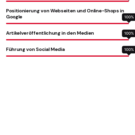
Positionierung von Webseiten und Online-Shops in
Google
100
%
Artikelveröffentlichung in den Medien
100
%
Führung von Social Media
100
%