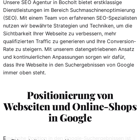
Unsere SEO Agentur in Bocholt bietet erstklassige
Dienstleistungen im Bereich Suchmaschinenoptimierung
(SEO). Mit einem Team von erfahrenen SEO-Spezialisten
nutzen wir bewährte Strategien und Techniken, um die
Sichtbarkeit Ihrer Webseite zu verbessern, mehr
qualifizierten Traffic zu generieren und Ihre Conversion-
Rate zu steigern. Mit unserem datengetriebenen Ansatz
und kontinuierlichen Anpassungen sorgen wir dafür,
dass Ihre Webseite in den Suchergebnissen von Google
immer oben steht.
Positionierung von
Webseiten und Online-Shops
in Google
Eine hohe Position in den Google-Suchergebnissen ist