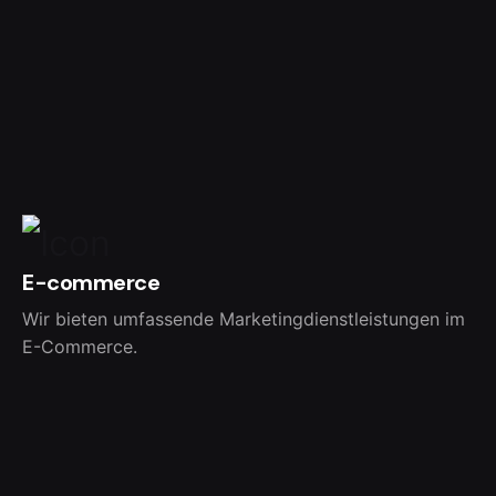
E-commerce
Wir bieten umfassende Marketingdienstleistungen im
E-Commerce.