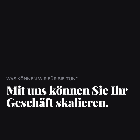
WAS KÖNNEN WIR FÜR SIE TUN?
Mit uns können Sie Ihr
Geschäft skalieren.