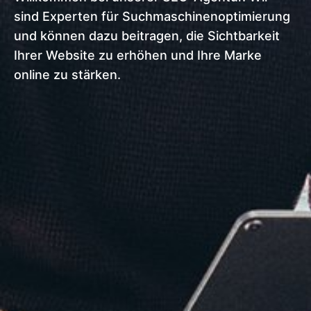
sind Experten für Suchmaschinenoptimierung
und können dazu beitragen, die Sichtbarkeit
Ihrer Website zu erhöhen und Ihre Marke
online zu stärken.