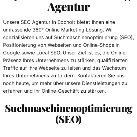
Agentur
Unsere SEO Agentur in Bocholt bietet Ihnen eine
umfassende 360° Online Marketing Lösung. Wir
spezialisieren uns auf Suchmaschinenoptimierung (SEO),
Positionierung von Webseiten und Online-Shops in
Google sowie Local SEO. Unser Ziel ist es, die Online-
Präsenz Ihres Unternehmens zu stärken, qualifizierten
Traffic auf Ihre Webseite zu leiten und das Wachstum
Ihres Unternehmens zu fördern. Kontaktieren Sie uns
noch heute, um mehr über unsere Dienstleistungen zu
erfahren und Ihr Online-Geschäft zu stärken.
Suchmaschinenoptimierung
(SEO)