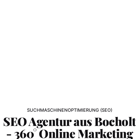
SUCHMASCHINENOPTIMIERUNG (SEO)
SEO Agentur aus Bocholt
- 360° Online Marketing