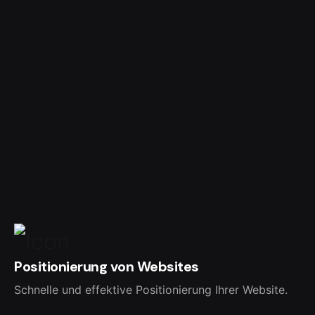
Positionierung von Websites
Schnelle und effektive Positionierung Ihrer Website.