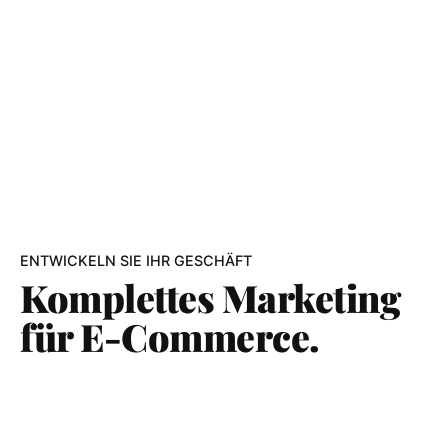
ENTWICKELN SIE IHR GESCHÄFT
Komplettes Marketing
für E-Commerce.