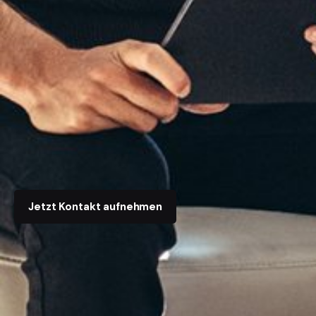
Jetzt Kontakt aufnehmen