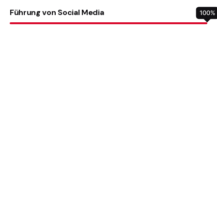
Führung von Social Media
100
%