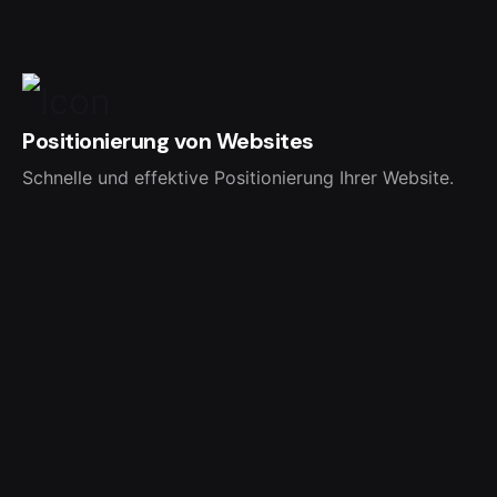
Positionierung von Websites
Schnelle und effektive Positionierung Ihrer Website.