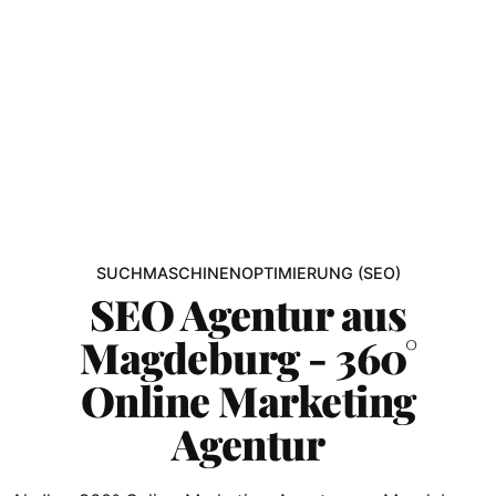
SUCHMASCHINENOPTIMIERUNG (SEO)
SEO Agentur aus
Magdeburg - 360°
Online Marketing
Agentur