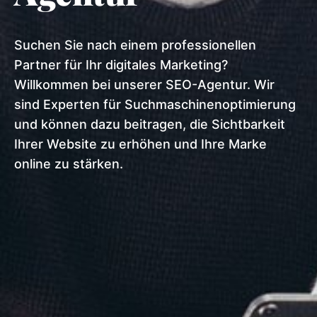
Suchen Sie nach einem professionellen
Partner für Ihr digitales Marketing?
Willkommen bei unserer SEO-Agentur. Wir
sind Experten für Suchmaschinenoptimierung
und können dazu beitragen, die Sichtbarkeit
Ihrer Website zu erhöhen und Ihre Marke
online zu stärken.