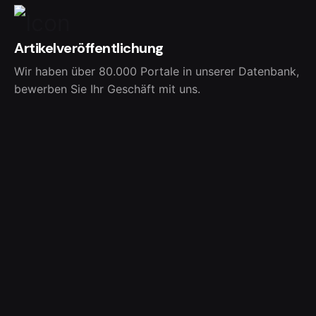
Artikelveröffentlichung
Wir haben über 80.000 Portale in unserer Datenbank,
bewerben Sie Ihr Geschäft mit uns.