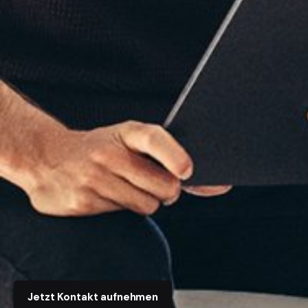
Jetzt Kontakt aufnehmen