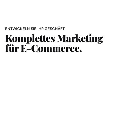
ENTWICKELN SIE IHR GESCHÄFT
Komplettes Marketing
für E-Commerce.