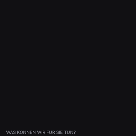
WAS KÖNNEN WIR FÜR SIE TUN?