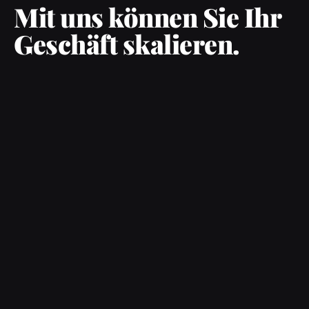
Mit uns können Sie Ihr
Geschäft skalieren.