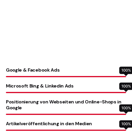
Google & Facebook Ads
100
%
Microsoft Bing & Linkedin Ads
100
%
Positionierung von Webseiten und Online-Shops in
Google
100
%
Artikelveröffentlichung in den Medien
100
%