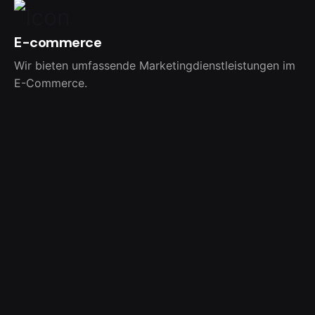
E-commerce
Wir bieten umfassende Marketingdienstleistungen im
E-Commerce.