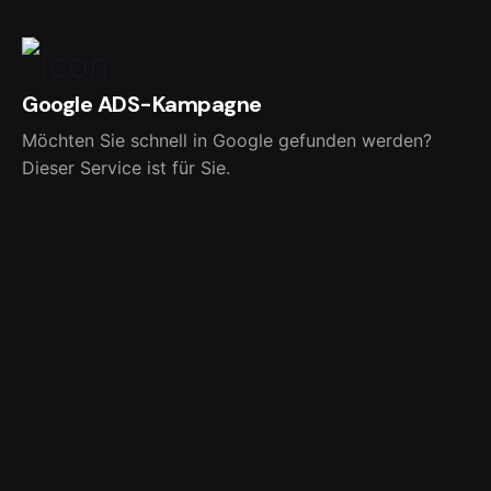
Google ADS-Kampagne
Möchten Sie schnell in Google gefunden werden?
Dieser Service ist für Sie.