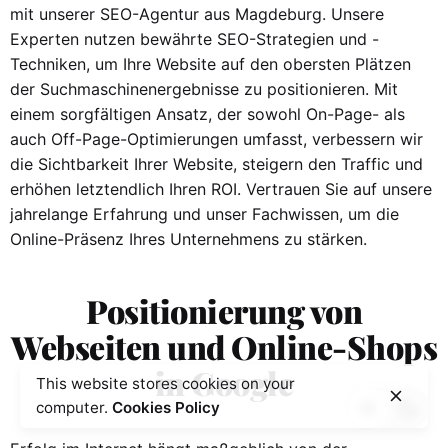
mit unserer SEO-Agentur aus Magdeburg. Unsere
Experten nutzen bewährte SEO-Strategien und -
Techniken, um Ihre Website auf den obersten Plätzen
der Suchmaschinenergebnisse zu positionieren. Mit
einem sorgfältigen Ansatz, der sowohl On-Page- als
auch Off-Page-Optimierungen umfasst, verbessern wir
die Sichtbarkeit Ihrer Website, steigern den Traffic und
erhöhen letztendlich Ihren ROI. Vertrauen Sie auf unsere
jahrelange Erfahrung und unser Fachwissen, um die
Online-Präsenz Ihres Unternehmens zu stärken.
Positionierung von
Webseiten und Online-Shops
in Google
This website stores cookies on your
computer.
Cookies Policy