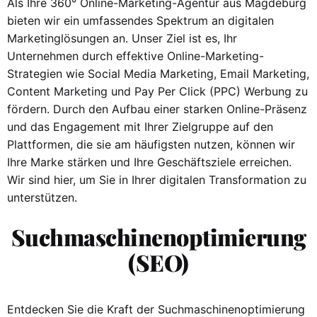
Als Ihre 360° Online-Marketing-Agentur aus Magdeburg
bieten wir ein umfassendes Spektrum an digitalen
Marketinglösungen an. Unser Ziel ist es, Ihr
Unternehmen durch effektive Online-Marketing-
Strategien wie Social Media Marketing, Email Marketing,
Content Marketing und Pay Per Click (PPC) Werbung zu
fördern. Durch den Aufbau einer starken Online-Präsenz
und das Engagement mit Ihrer Zielgruppe auf den
Plattformen, die sie am häufigsten nutzen, können wir
Ihre Marke stärken und Ihre Geschäftsziele erreichen.
Wir sind hier, um Sie in Ihrer digitalen Transformation zu
unterstützen.
Suchmaschinenoptimierung
(SEO)
Entdecken Sie die Kraft der Suchmaschinenoptimierung