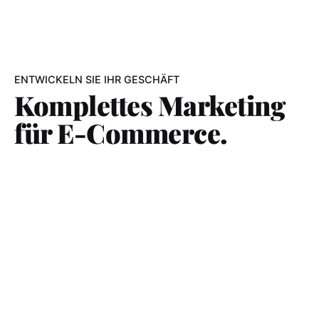
ENTWICKELN SIE IHR GESCHÄFT
Komplettes Marketing
für E-Commerce.