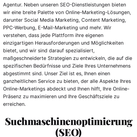
Agentur. Neben unseren SEO-Dienstleistungen bieten
wir eine breite Palette von Online-Marketing-Lösungen,
darunter Social Media Marketing, Content Marketing,
PPC-Werbung, E-Mail-Marketing und mehr. Wir
verstehen, dass jede Plattform ihre eigenen
einzigartigen Herausforderungen und Möglichkeiten
bietet, und wir sind darauf spezialisiert,
maßgeschneiderte Strategien zu entwickeln, die auf die
spezifischen Bedürfnisse und Ziele Ihres Unternehmens
abgestimmt sind. Unser Ziel ist es, Ihnen einen
ganzheitlichen Service zu bieten, der alle Aspekte Ihres
Online-Marketings abdeckt und Ihnen hilft, Ihre Online-
Präsenz zu maximieren und Ihre Geschäftsziele zu
erreichen.
Suchmaschinenoptimierung
(SEO)