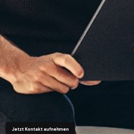
Jetzt Kontakt aufnehmen