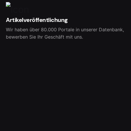
Artikelveröffentlichung
Wir haben über 80.000 Portale in unserer Datenbank,
bewerben Sie Ihr Geschäft mit uns.