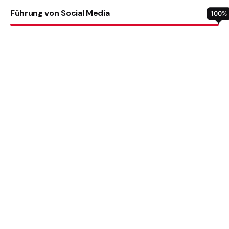
Führung von Social Media
100
%