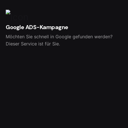
Google ADS-Kampagne
Möchten Sie schnell in Google gefunden werden?
Dieser Service ist für Sie.