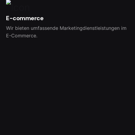
E-commerce
Wir bieten umfassende Marketingdienstleistungen im
E-Commerce.