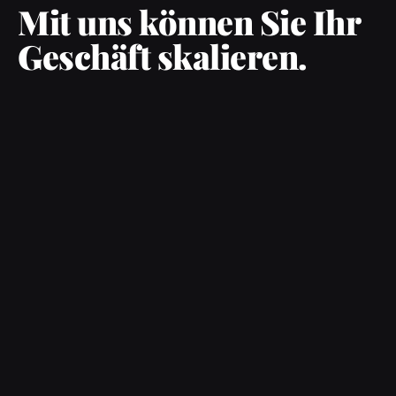
Mit uns können Sie Ihr
Geschäft skalieren.