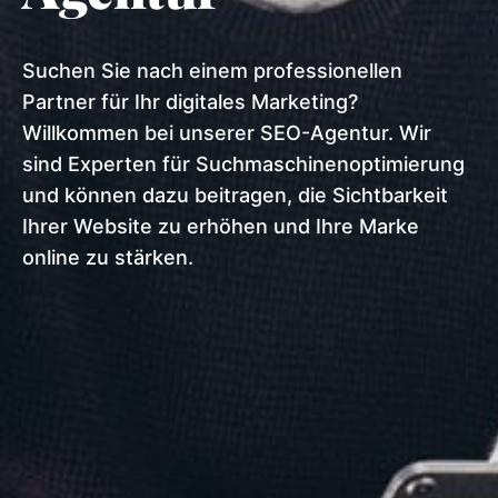
Suchen Sie nach einem professionellen
Partner für Ihr digitales Marketing?
Willkommen bei unserer SEO-Agentur. Wir
sind Experten für Suchmaschinenoptimierung
und können dazu beitragen, die Sichtbarkeit
Ihrer Website zu erhöhen und Ihre Marke
online zu stärken.