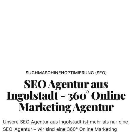
SUCHMASCHINENOPTIMIERUNG (SEO)
SEO Agentur aus
Ingolstadt - 360° Online
Marketing Agentur
Unsere SEO Agentur aus Ingolstadt ist mehr als nur eine
SEO-Agentur – wir sind eine 360° Online Marketing