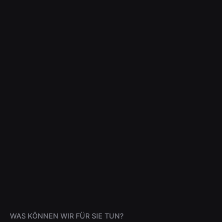
WAS KÖNNEN WIR FÜR SIE TUN?