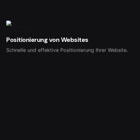
Positionierung von Websites
Schnelle und effektive Positionierung Ihrer Website.