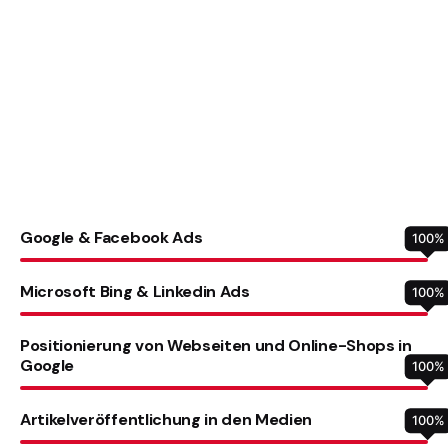
Google & Facebook Ads
100
%
Microsoft Bing & Linkedin Ads
100
%
Positionierung von Webseiten und Online-Shops in
Google
100
%
Artikelveröffentlichung in den Medien
100
%