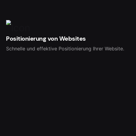
Positionierung von Websites
Schnelle und effektive Positionierung Ihrer Website.