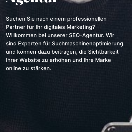
Suchen Sie nach einem professionellen
Partner für Ihr digitales Marketing?
Willkommen bei unserer SEO-Agentur. Wir
sind Experten für Suchmaschinenoptimierung
und können dazu beitragen, die Sichtbarkeit
Ihrer Website zu erhöhen und Ihre Marke
online zu stärken.