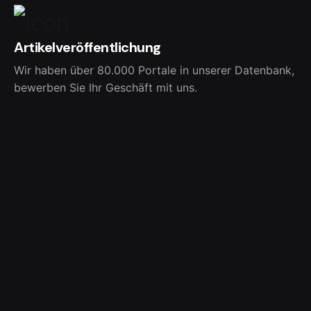
Artikelveröffentlichung
Wir haben über 80.000 Portale in unserer Datenbank,
bewerben Sie Ihr Geschäft mit uns.