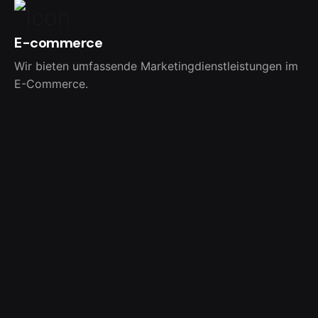
E-commerce
Wir bieten umfassende Marketingdienstleistungen im
E-Commerce.