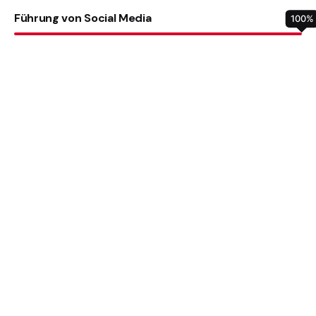
Führung von Social Media
100
%