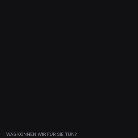
WAS KÖNNEN WIR FÜR SIE TUN?