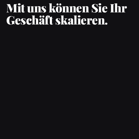
Mit uns können Sie Ihr
Geschäft skalieren.