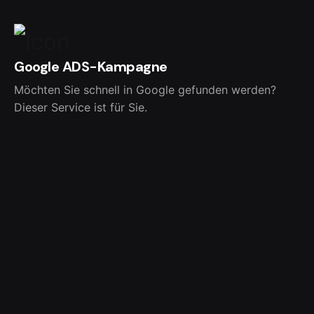
Google ADS-Kampagne
Möchten Sie schnell in Google gefunden werden?
Dieser Service ist für Sie.