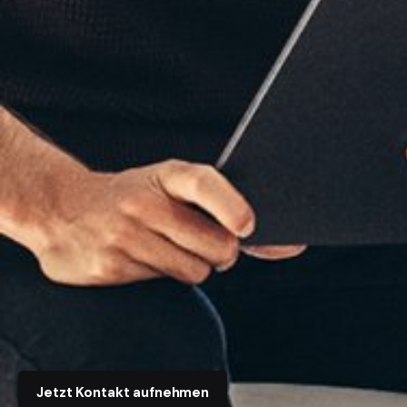
Jetzt Kontakt aufnehmen