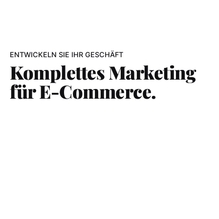
ENTWICKELN SIE IHR GESCHÄFT
Komplettes Marketing
für E-Commerce.