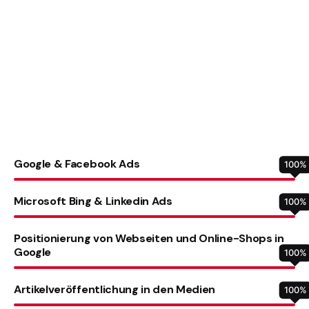
Google & Facebook Ads
100
%
Microsoft Bing & Linkedin Ads
100
%
Positionierung von Webseiten und Online-Shops in
Google
100
%
Artikelveröffentlichung in den Medien
100
%