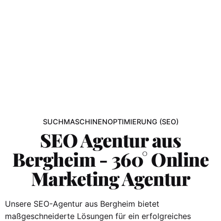
SUCHMASCHINENOPTIMIERUNG (SEO)
SEO Agentur aus
Bergheim - 360° Online
Marketing Agentur
Unsere SEO-Agentur aus Bergheim bietet
maßgeschneiderte Lösungen für ein erfolgreiches