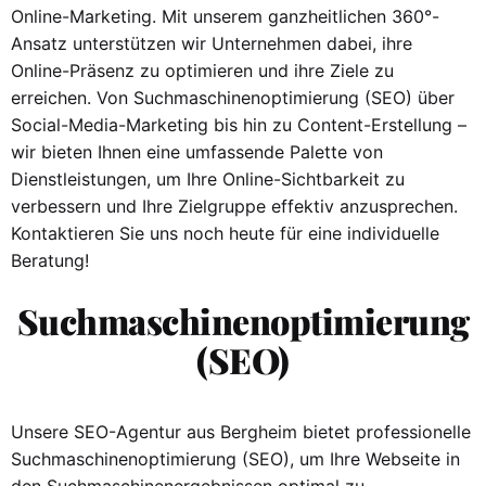
Online-Marketing. Mit unserem ganzheitlichen 360°-
Ansatz unterstützen wir Unternehmen dabei, ihre
Online-Präsenz zu optimieren und ihre Ziele zu
erreichen. Von Suchmaschinenoptimierung (SEO) über
Social-Media-Marketing bis hin zu Content-Erstellung –
wir bieten Ihnen eine umfassende Palette von
Dienstleistungen, um Ihre Online-Sichtbarkeit zu
verbessern und Ihre Zielgruppe effektiv anzusprechen.
Kontaktieren Sie uns noch heute für eine individuelle
Beratung!
Suchmaschinenoptimierung
(SEO)
Unsere SEO-Agentur aus Bergheim bietet professionelle
Suchmaschinenoptimierung (SEO), um Ihre Webseite in
den Suchmaschinenergebnissen optimal zu