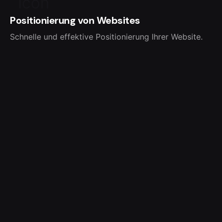
Positionierung von Websites
Schnelle und effektive Positionierung Ihrer Website.