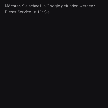
Möchten Sie schnell in Google gefunden werden?
Dieser Service ist für Sie.