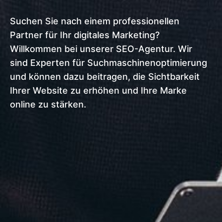
Suchen Sie nach einem professionellen
Partner für Ihr digitales Marketing?
Willkommen bei unserer SEO-Agentur. Wir
sind Experten für Suchmaschinenoptimierung
und können dazu beitragen, die Sichtbarkeit
Ihrer Website zu erhöhen und Ihre Marke
online zu stärken.