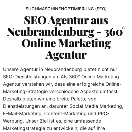
SUCHMASCHINENOPTIMIERUNG (SEO)
SEO Agentur aus
Neubrandenburg - 360°
Online Marketing
Agentur
Unsere Agentur in Neubrandenburg bietet nicht nur
SEO-Dienstleistungen an. Als 360° Online Marketing
Agentur verstehen wir, dass eine erfolgreiche Online-
Marketing-Strategie verschiedene Aspekte umfasst.
Deshalb bieten wir eine breite Palette von
Dienstleistungen an, darunter Social Media Marketing,
E-Mail-Marketing, Content-Marketing und PPC-
Werbung. Unser Ziel ist es, eine umfassende
Marketingstrategie zu entwickeln, die auf Ihre