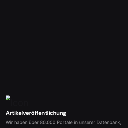
Artikelveröffentlichung
Wir haben über 80.000 Portale in unserer Datenbank,