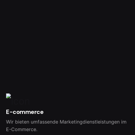
E-commerce
Wir bieten umfassende Marketingdienstleistungen im
E-Commerce.