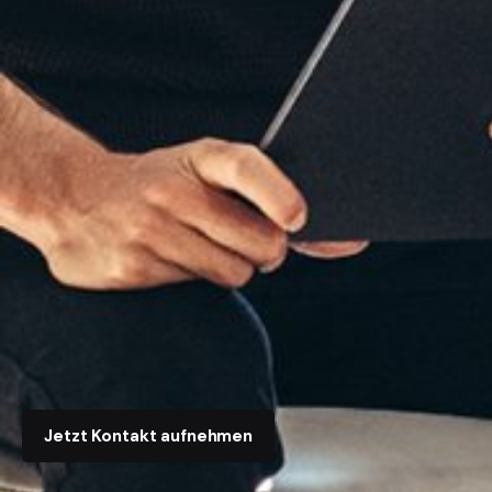
Jetzt Kontakt aufnehmen