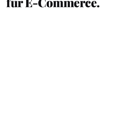
für E-Commerce.