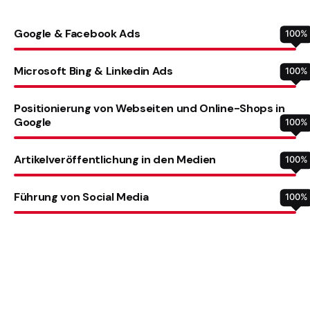
Google & Facebook Ads
100
%
Microsoft Bing & Linkedin Ads
100
%
Positionierung von Webseiten und Online-Shops in
Google
100
%
Artikelveröffentlichung in den Medien
100
%
Führung von Social Media
100
%