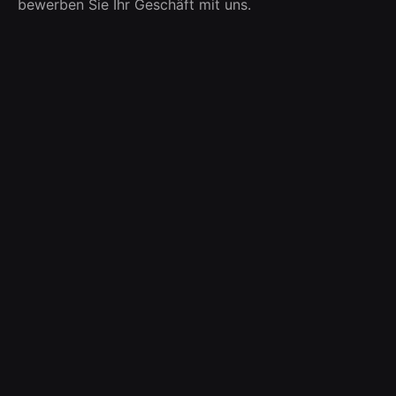
bewerben Sie Ihr Geschäft mit uns.