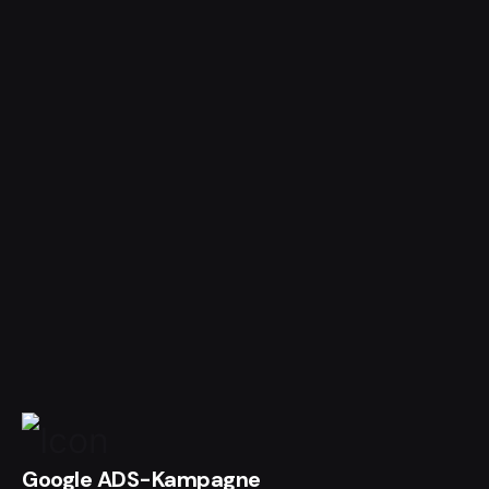
Google ADS-Kampagne