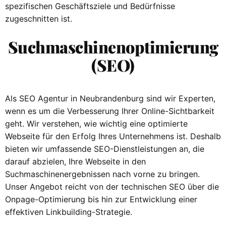
spezifischen Geschäftsziele und Bedürfnisse
zugeschnitten ist.
Suchmaschinenoptimierung
(SEO)
Als SEO Agentur in Neubrandenburg sind wir Experten,
wenn es um die Verbesserung Ihrer Online-Sichtbarkeit
geht. Wir verstehen, wie wichtig eine optimierte
Webseite für den Erfolg Ihres Unternehmens ist. Deshalb
bieten wir umfassende SEO-Dienstleistungen an, die
darauf abzielen, Ihre Webseite in den
Suchmaschinenergebnissen nach vorne zu bringen.
Unser Angebot reicht von der technischen SEO über die
Onpage-Optimierung bis hin zur Entwicklung einer
effektiven Linkbuilding-Strategie.