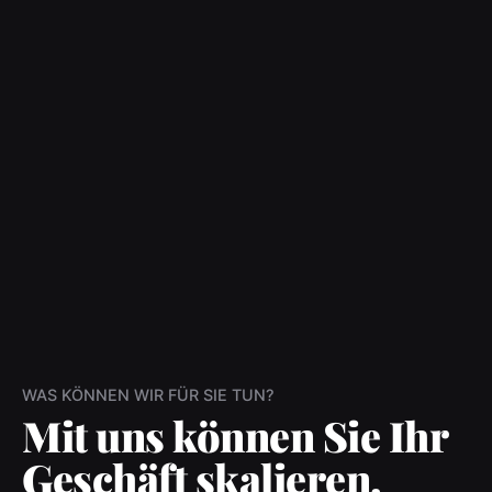
WAS KÖNNEN WIR FÜR SIE TUN?
Mit uns können Sie Ihr
Geschäft skalieren.