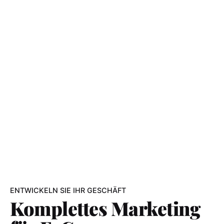
ENTWICKELN SIE IHR GESCHÄFT
Komplettes Marketing