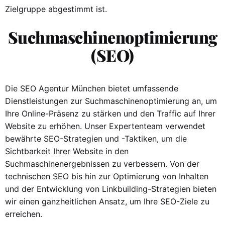
Zielgruppe abgestimmt ist.
Suchmaschinenoptimierung
(SEO)
Die SEO Agentur München bietet umfassende
Dienstleistungen zur Suchmaschinenoptimierung an, um
Ihre Online-Präsenz zu stärken und den Traffic auf Ihrer
Website zu erhöhen. Unser Expertenteam verwendet
bewährte SEO-Strategien und -Taktiken, um die
Sichtbarkeit Ihrer Website in den
Suchmaschinenergebnissen zu verbessern. Von der
technischen SEO bis hin zur Optimierung von Inhalten
und der Entwicklung von Linkbuilding-Strategien bieten
wir einen ganzheitlichen Ansatz, um Ihre SEO-Ziele zu
erreichen.