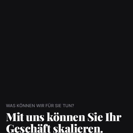
WAS KÖNNEN WIR FÜR SIE TUN?
Mit uns können Sie Ihr
Geschäft skalieren.