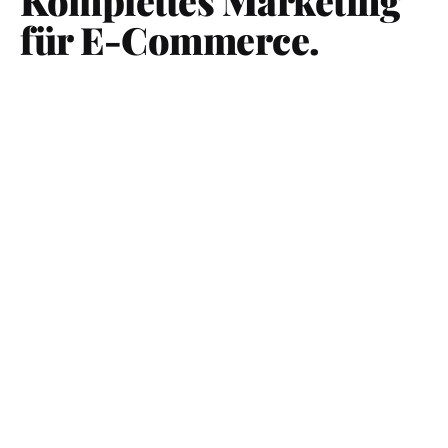
Komplettes Marketing
für E-Commerce.