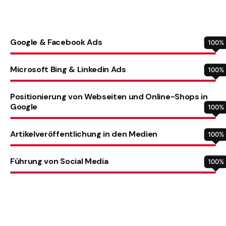
Google & Facebook Ads
100
%
Microsoft Bing & Linkedin Ads
100
%
Positionierung von Webseiten und Online-Shops in
Google
100
%
Artikelveröffentlichung in den Medien
100
%
Führung von Social Media
100
%