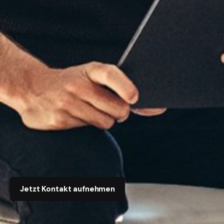
Jetzt Kontakt aufnehmen