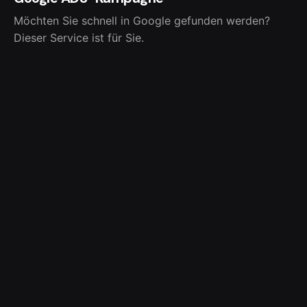
Möchten Sie schnell in Google gefunden werden?
Dieser Service ist für Sie.