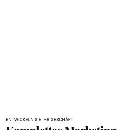
ENTWICKELN SIE IHR GESCHÄFT