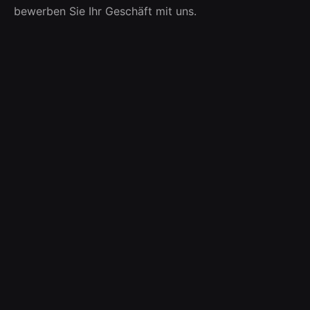
bewerben Sie Ihr Geschäft mit uns.