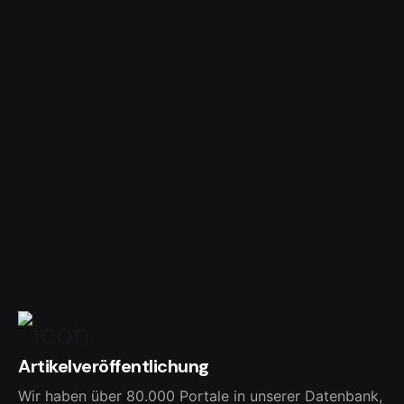
Artikelveröffentlichung
Wir haben über 80.000 Portale in unserer Datenbank,