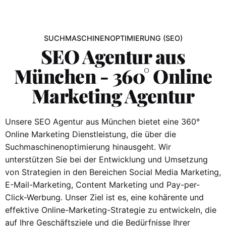
SUCHMASCHINENOPTIMIERUNG (SEO)
SEO Agentur aus
München - 360° Online
Marketing Agentur
Unsere SEO Agentur aus München bietet eine 360°
Online Marketing Dienstleistung, die über die
Suchmaschinenoptimierung hinausgeht. Wir
unterstützen Sie bei der Entwicklung und Umsetzung
von Strategien in den Bereichen Social Media Marketing,
E-Mail-Marketing, Content Marketing und Pay-per-
Click-Werbung. Unser Ziel ist es, eine kohärente und
effektive Online-Marketing-Strategie zu entwickeln, die
auf Ihre Geschäftsziele und die Bedürfnisse Ihrer