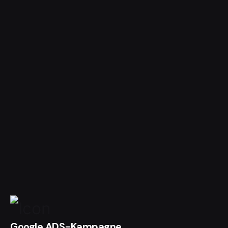
Google ADS-Kampagne