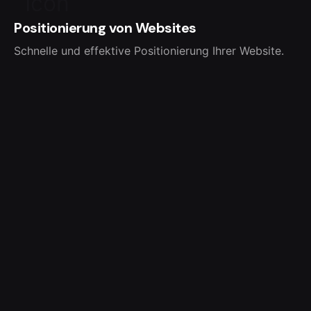
Positionierung von Websites
Schnelle und effektive Positionierung Ihrer Website.