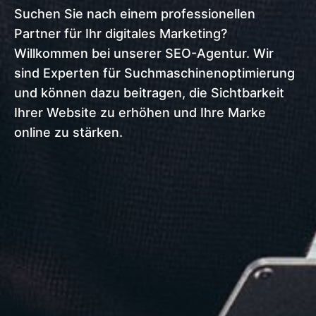
Suchen Sie nach einem professionellen
Partner für Ihr digitales Marketing?
Willkommen bei unserer SEO-Agentur. Wir
sind Experten für Suchmaschinenoptimierung
und können dazu beitragen, die Sichtbarkeit
Ihrer Website zu erhöhen und Ihre Marke
online zu stärken.