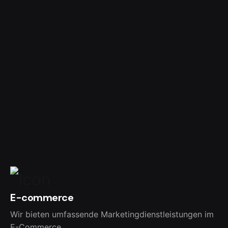
E-commerce
Wir bieten umfassende Marketingdienstleistungen im
E-Commerce.