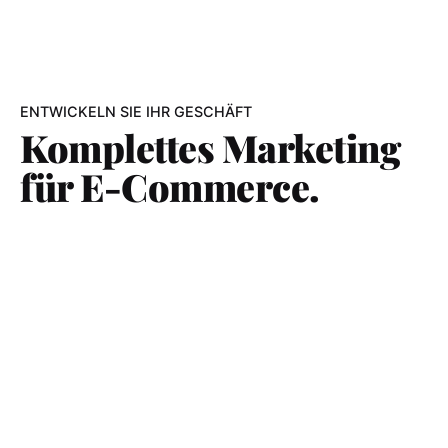
ENTWICKELN SIE IHR GESCHÄFT
Komplettes Marketing
für E-Commerce.