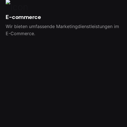
E-commerce
Wir bieten umfassende Marketingdienstleistungen im
E-Commerce.