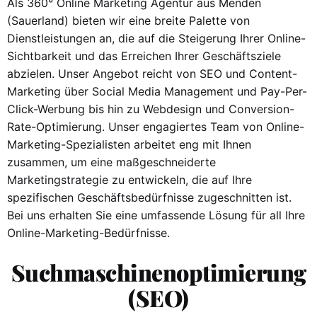
Als 360° Online Marketing Agentur aus Menden
(Sauerland) bieten wir eine breite Palette von
Dienstleistungen an, die auf die Steigerung Ihrer Online-
Sichtbarkeit und das Erreichen Ihrer Geschäftsziele
abzielen. Unser Angebot reicht von SEO und Content-
Marketing über Social Media Management und Pay-Per-
Click-Werbung bis hin zu Webdesign und Conversion-
Rate-Optimierung. Unser engagiertes Team von Online-
Marketing-Spezialisten arbeitet eng mit Ihnen
zusammen, um eine maßgeschneiderte
Marketingstrategie zu entwickeln, die auf Ihre
spezifischen Geschäftsbedürfnisse zugeschnitten ist.
Bei uns erhalten Sie eine umfassende Lösung für all Ihre
Online-Marketing-Bedürfnisse.
Suchmaschinenoptimierung
(SEO)