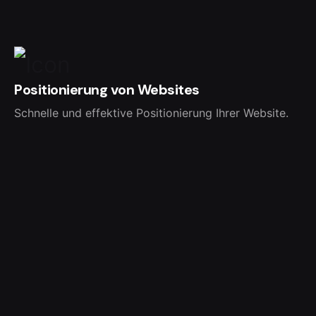
Positionierung von Websites
Schnelle und effektive Positionierung Ihrer Website.