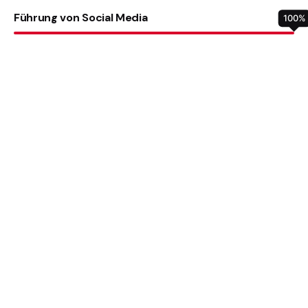
Führung von Social Media
100
%