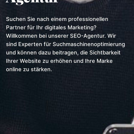
Suchen Sie nach einem professionellen
Partner für Ihr digitales Marketing?
Willkommen bei unserer SEO-Agentur. Wir
sind Experten für Suchmaschinenoptimierung
und können dazu beitragen, die Sichtbarkeit
Ihrer Website zu erhöhen und Ihre Marke
online zu stärken.