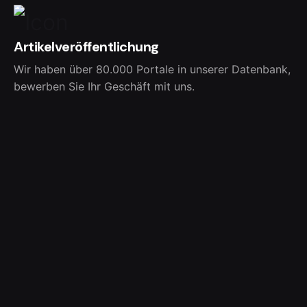
Artikelveröffentlichung
Wir haben über 80.000 Portale in unserer Datenbank,
bewerben Sie Ihr Geschäft mit uns.