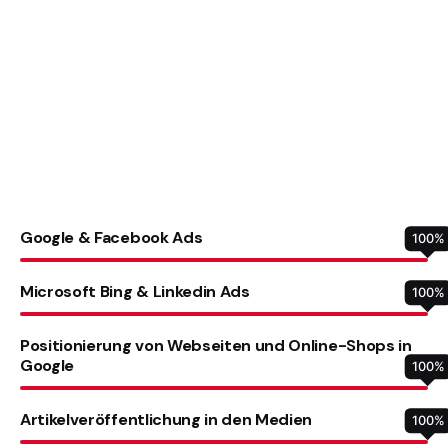
Google & Facebook Ads
100
%
Microsoft Bing & Linkedin Ads
100
%
Positionierung von Webseiten und Online-Shops in
Google
100
%
Artikelveröffentlichung in den Medien
100
%