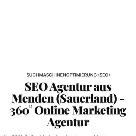
SUCHMASCHINENOPTIMIERUNG (SEO)
SEO Agentur aus
Menden (Sauerland) -
360° Online Marketing
Agentur