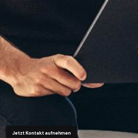
Jetzt Kontakt aufnehmen