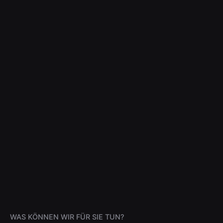
WAS KÖNNEN WIR FÜR SIE TUN?