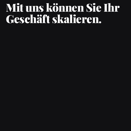
Mit uns können Sie Ihr
Geschäft skalieren.