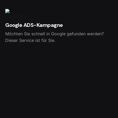
Google ADS-Kampagne
Möchten Sie schnell in Google gefunden werden?
Dieser Service ist für Sie.