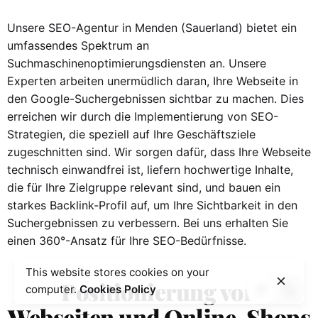
Unsere SEO-Agentur in Menden (Sauerland) bietet ein
umfassendes Spektrum an
Suchmaschinenoptimierungsdiensten an. Unsere
Experten arbeiten unermüdlich daran, Ihre Webseite in
den Google-Suchergebnissen sichtbar zu machen. Dies
erreichen wir durch die Implementierung von SEO-
Strategien, die speziell auf Ihre Geschäftsziele
zugeschnitten sind. Wir sorgen dafür, dass Ihre Webseite
technisch einwandfrei ist, liefern hochwertige Inhalte,
die für Ihre Zielgruppe relevant sind, und bauen ein
starkes Backlink-Profil auf, um Ihre Sichtbarkeit in den
Suchergebnissen zu verbessern. Bei uns erhalten Sie
einen 360°-Ansatz für Ihre SEO-Bedürfnisse.
This website stores cookies on your
Positionierung von
computer.
Cookies Policy
Webseiten und Online-Shops