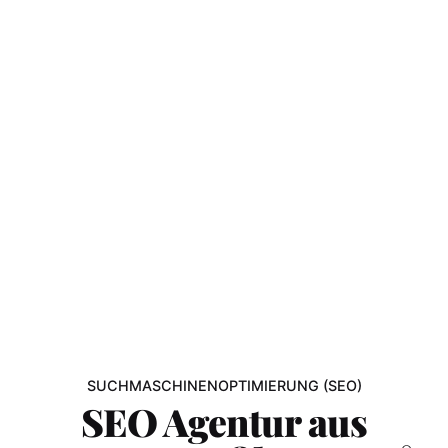
SUCHMASCHINENOPTIMIERUNG (SEO)
SEO Agentur aus