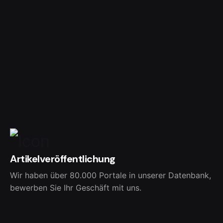
Artikelveröffentlichung
Wir haben über 80.000 Portale in unserer Datenbank,
bewerben Sie Ihr Geschäft mit uns.