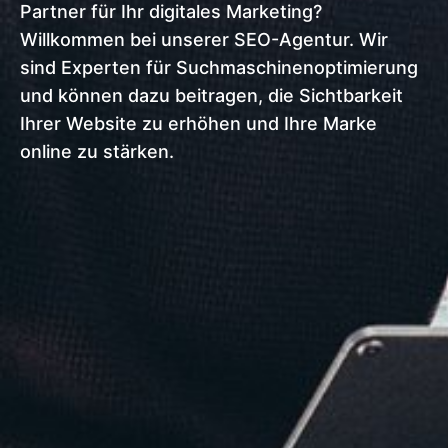
Partner für Ihr digitales Marketing?
Willkommen bei unserer SEO-Agentur. Wir
sind Experten für Suchmaschinenoptimierung
und können dazu beitragen, die Sichtbarkeit
Ihrer Website zu erhöhen und Ihre Marke
online zu stärken.