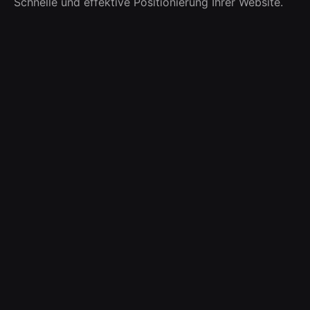
Schnelle und effektive Positionierung Ihrer Website.