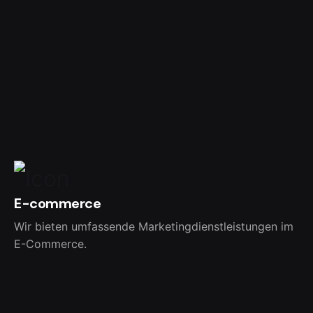
E-commerce
Wir bieten umfassende Marketingdienstleistungen im
E-Commerce.