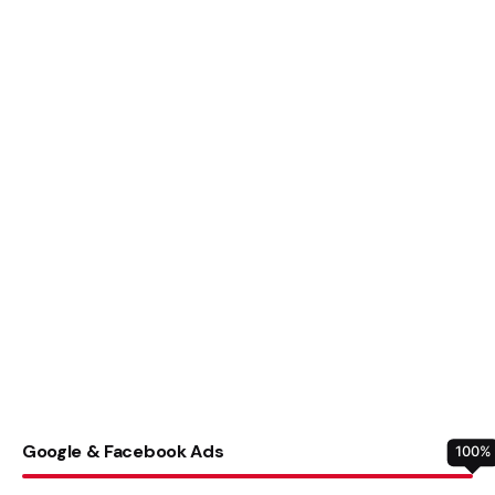
Google & Facebook Ads
100
%