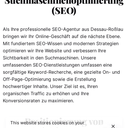
(SEO)
Als Ihre professionelle SEO-Agentur aus Dessau-Roßlau
bringen wir Ihr Online-Geschäft auf die nächste Ebene.
Mit fundiertem SEO-Wissen und modernen Strategien
optimieren wir Ihre Website und verbessern Ihre
Sichtbarkeit in den Suchmaschinen. Unsere
umfassenden SEO-Dienstleistungen umfassen eine
sorgfältige Keyword-Recherche, eine gezielte On- und
Off-Page-Optimierung sowie die Erstellung
hochwertiger Inhalte. Unser Ziel ist es, Ihren
organischen Traffic zu erhöhen und Ihre
Konversionsraten zu maximieren.
Positionierung von
This website stores cookies on your