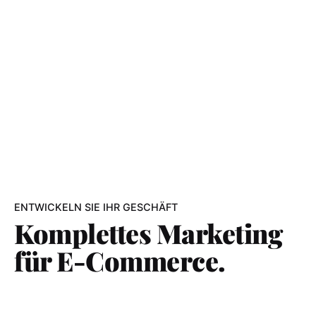
ENTWICKELN SIE IHR GESCHÄFT
Komplettes Marketing
für E-Commerce.