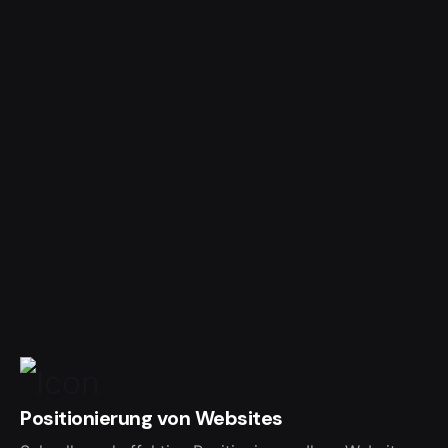
Positionierung von Websites