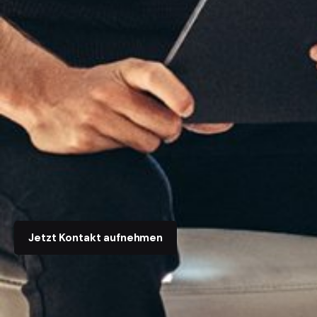
Jetzt Kontakt aufnehmen