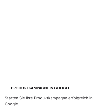
PRODUKTKAMPAGNE IN GOOGLE
Starten Sie Ihre Produktkampagne erfolgreich in
Google.