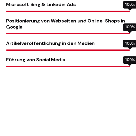
Microsoft Bing & Linkedin Ads
100
%
Positionierung von Webseiten und Online-Shops in
Google
100
%
Artikelveröffentlichung in den Medien
100
%
Führung von Social Media
100
%