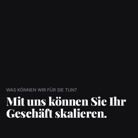
WAS KÖNNEN WIR FÜR SIE TUN?
Mit uns können Sie Ihr
Geschäft skalieren.