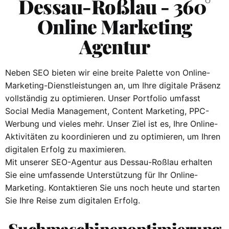
Dessau-Roßlau⁠ - 360°
Online Marketing
Agentur
Neben SEO bieten wir eine breite Palette von Online-
Marketing-Dienstleistungen an, um Ihre digitale Präsenz
vollständig zu optimieren. Unser Portfolio umfasst
Social Media Management, Content Marketing, PPC-
Werbung und vieles mehr. Unser Ziel ist es, Ihre Online-
Aktivitäten zu koordinieren und zu optimieren, um Ihren
digitalen Erfolg zu maximieren.
Mit unserer SEO-Agentur aus Dessau-Roßlau erhalten
Sie eine umfassende Unterstützung für Ihr Online-
Marketing. Kontaktieren Sie uns noch heute und starten
Sie Ihre Reise zum digitalen Erfolg.
Suchmaschinenoptimierung