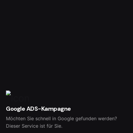
Google ADS-Kampagne
Möchten Sie schnell in Google gefunden werden?
Dieser Service ist für Sie.